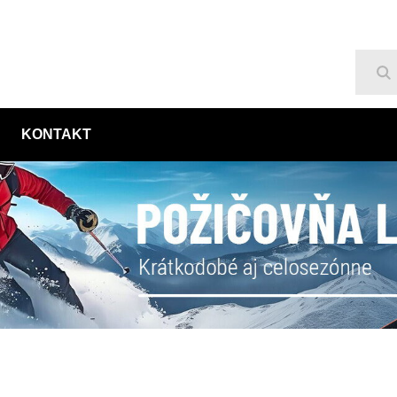
Hľ
KONTAKT