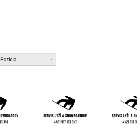
Pozícia