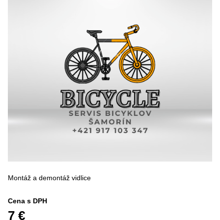
Montáž a demontáž vidlice
Cena s DPH
7 €