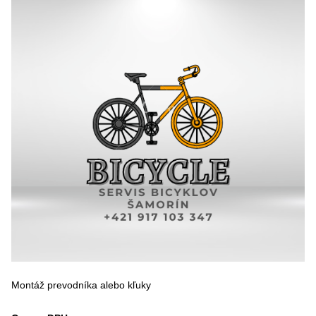
Montáž prevodníka alebo kľuky