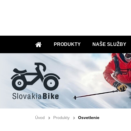
PRODUKTY
NAŠE SLUŽBY
ÚVOD
Úvod
Produkty
Osvetlenie