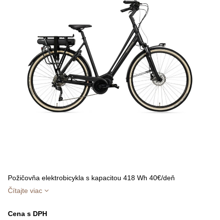
Požičovňa elektrobicykla s kapacitou 418 Wh 40€/deň
Čítajte viac
Cena s DPH